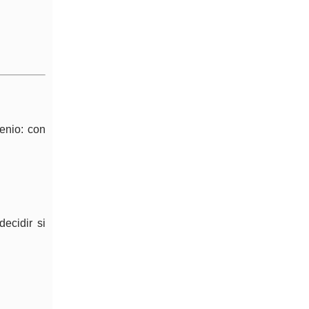
enio: con
ecidir si