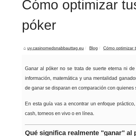
Cómo optimizar tu
póker
uy.casinomedsnabbauttag.eu
Blog
Cómo optimizar t
Ganar al póker no se trata de suerte eterna ni d
información, matemática y una mentalidad ganadora
de ganar se disparan en comparación con quienes s
En esta guía vas a encontrar un enfoque práctico,
cash, torneos en vivo o en línea.
Qué significa realmente "ganar" al 