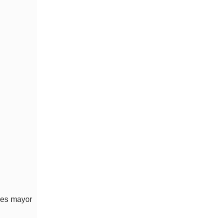
 es mayor