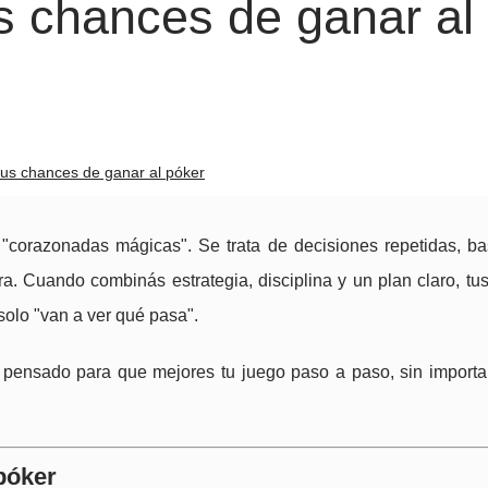
s chances de ganar al
us chances de ganar al póker
e "corazonadas mágicas". Se trata de decisiones repetidas, b
. Cuando combinás estrategia, disciplina y un plan claro, tu
olo "van a ver qué pasa".
 pensado para que mejores tu juego paso a paso, sin importar
póker