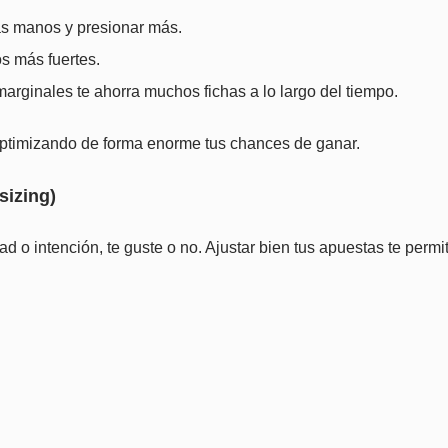
más manos y presionar más.
os más fuertes.
marginales te ahorra muchos fichas a lo largo del tiempo.
 optimizando de forma enorme tus chances de ganar.
sizing)
 o intención, te guste o no. Ajustar bien tus apuestas te permit