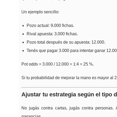
Un ejemplo sencillo:
Pozo actual: 9.000 fichas.
Rival apuesta: 3.000 fichas.
Pozo total después de su apuesta: 12.000.
Tenés que pagar 3.000 para intentar ganar 12.00
Pot odds = 3.000 / 12.000 = 1:4 = 25 %.
Si tu probabilidad de mejorar la mano es mayor al 25
Ajustar tu estrategia según el tipo d
No jugás contra cartas, jugás contra personas. 
ganancias.