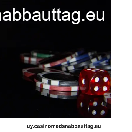
uy.casinomedsnabbauttag.eu