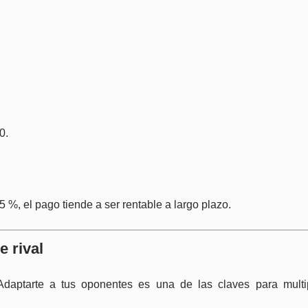
0.
 %, el pago tiende a ser rentable a largo plazo.
e rival
Adaptarte a tus oponentes es una de las claves para multip